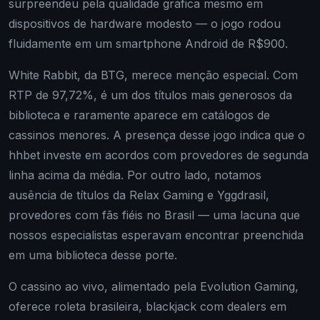
surpreendeu pela qualidade gráfica mesmo em
dispositivos de hardware modesto — o jogo rodou
fluidamente em um smartphone Android de R$900.
White Rabbit, da BTG, merece menção especial. Com
RTP de 97,72%, é um dos títulos mais generosos da
biblioteca e raramente aparece em catálogos de
cassinos menores. A presença desse jogo indica que o
hhbet investe em acordos com provedores de segunda
linha acima da média. Por outro lado, notamos
ausência de títulos da Relax Gaming e Yggdrasil,
provedores com fãs fiéis no Brasil — uma lacuna que
nossos especialistas esperavam encontrar preenchida
em uma biblioteca desse porte.
O cassino ao vivo, alimentado pela Evolution Gaming,
oferece roleta brasileira, blackjack com dealers em