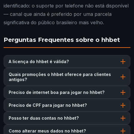
identificado: o suporte por telefone não está disponível
— canal que ainda é preferido por uma parcela
significativa do público brasileiro mais velho.
Perguntas Frequentes sobre o hhbet
A licença do hhbet é válida?
Quais promoções o hhbet oferece para clientes
antigos?
Preciso de internet boa para jogar no hhbet?
Preciso de CPF para jogar no hhbet?
Posso ter duas contas no hhbet?
Como alterar meus dados no hhbet?