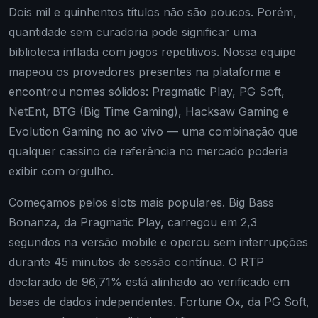
Dois mil e quinhentos títulos não são poucos. Porém,
quantidade sem curadoria pode significar uma
biblioteca inflada com jogos repetitivos. Nossa equipe
mapeou os provedores presentes na plataforma e
encontrou nomes sólidos: Pragmatic Play, PG Soft,
NetEnt, BTG (Big Time Gaming), Hacksaw Gaming e
Evolution Gaming no ao vivo — uma combinação que
qualquer cassino de referência no mercado poderia
exibir com orgulho.
Começamos pelos slots mais populares. Big Bass
Bonanza, da Pragmatic Play, carregou em 2,3
segundos na versão mobile e operou sem interrupções
durante 45 minutos de sessão contínua. O RTP
declarado de 96,71% está alinhado ao verificado em
bases de dados independentes. Fortune Ox, da PG Soft,