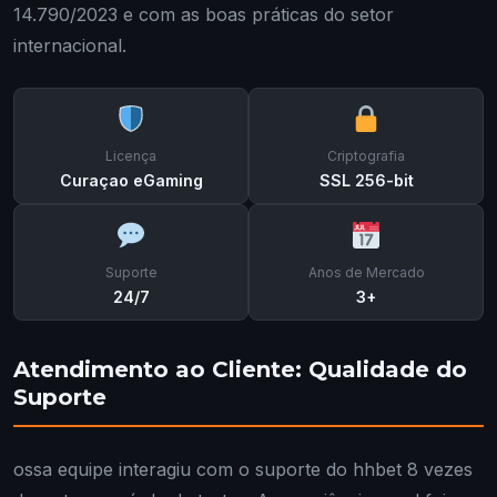
14.790/2023 e com as boas práticas do setor
internacional.
Licença
Criptografia
Curaçao eGaming
SSL 256-bit
Suporte
Anos de Mercado
24/7
3+
Atendimento ao Cliente: Qualidade do
Suporte
ossa equipe interagiu com o suporte do hhbet 8 vezes