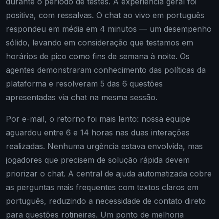
durante o período de testes. A experiência geral foi
positiva, com ressalvas. O chat ao vivo em português
respondeu em média em 4 minutos — um desempenho
sólido, levando em consideração que testamos em
horários de pico como fins de semana à noite. Os
agentes demonstraram conhecimento das políticas da
plataforma e resolveram 5 das 6 questões
apresentadas via chat na mesma sessão.
Por e-mail, o retorno foi mais lento: nossa equipe
aguardou entre 6 e 14 horas nas duas interações
realizadas. Nenhuma urgência estava envolvida, mas
jogadores que precisem de solução rápida devem
priorizar o chat. A central de ajuda automatizada cobre
as perguntas mais frequentes com textos claros em
português, reduzindo a necessidade de contato direto
para questões rotineiras. Um ponto de melhoria