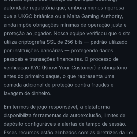
autoridade regulatória que, embora menos rigorosa
que a UKGC britânica ou a Malta Gaming Authority,
ainda impõe obrigações mínimas de operação justa e
proteção ao jogador. Nossa equipe verificou que o site
utiliza criptografia SSL de 256 bits — padrão utilizado
por instituições bancárias — protegendo dados
pessoais e transações financeiras. O processo de
verificação KYC (Know Your Customer) é obrigatório
antes do primeiro saque, o que representa uma
camada adicional de proteção contra fraudes e
lavagem de dinheiro.
Em termos de jogo responsável, a plataforma
disponibiliza ferramentas de autoexclusão, limites de
depósito configuráveis e alertas de tempo de sessão.
Esses recursos estão alinhados com as diretrizes da Lei