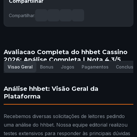
Compartilhar
Compartilhar:
Avaliacao Completa do hhbet Cassino
2026: Análise Completa | Nota 4.3/5
Visao Geral
Bonus
Jogos
Pagamentos
Conclusa
Análise hhbet: Visão Geral da
Plataforma
Recebemos diversas solicitações de leitores pedindo
uma análise do hhbet. Nossa equipe editorial realizou
testes extensivos para responder às principais dúvidas