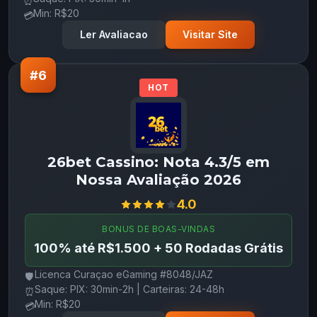
Min: R$20
Ler Avaliacao
Visitar Site
#6
HOT
26bet Cassino: Nota 4.3/5 em
Nossa Avaliação 2026
4.0
BONUS DE BOAS-VINDAS
100% até R$1.500 + 50 Rodadas Grátis
Licenca Curaçao eGaming #8048/JAZ
Saque: PIX: 30min-2h | Carteiras: 24-48h
Min: R$20