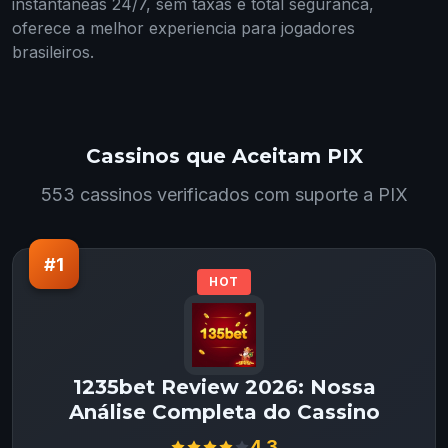
instantaneas 24/7, sem taxas e total seguranca,
oferece a melhor experiencia para jogadores
brasileiros.
Cassinos que Aceitam PIX
553 cassinos verificados com suporte a PIX
#1
HOT
1235bet Review 2026: Nossa
Análise Completa do Cassino
4.3