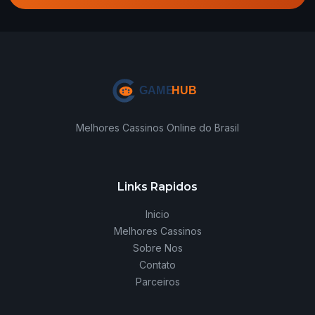
Melhores Cassinos Online do Brasil
Links Rapidos
Inicio
Melhores Cassinos
Sobre Nos
Contato
Parceiros