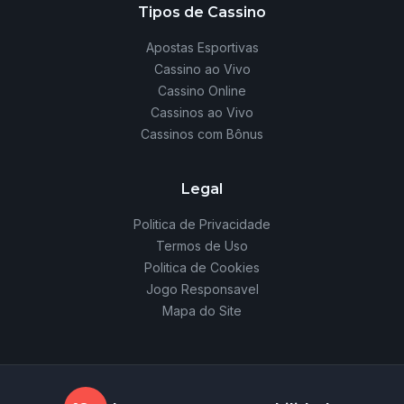
Tipos de Cassino
Apostas Esportivas
Cassino ao Vivo
Cassino Online
Cassinos ao Vivo
Cassinos com Bônus
Legal
Politica de Privacidade
Termos de Uso
Politica de Cookies
Jogo Responsavel
Mapa do Site