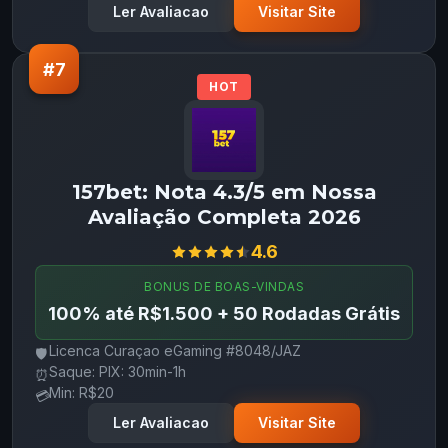
Ler Avaliacao
Visitar Site
#7
HOT
157bet: Nota 4.3/5 em Nossa
Avaliação Completa 2026
4.6
BONUS DE BOAS-VINDAS
100% até R$1.500 + 50 Rodadas Grátis
Licenca Curaçao eGaming #8048/JAZ
Saque: PIX: 30min-1h
Min: R$20
Ler Avaliacao
Visitar Site