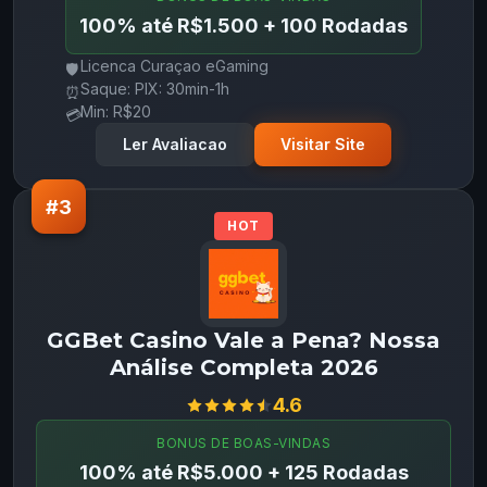
100% até R$1.500 + 100 Rodadas
Licenca Curaçao eGaming
Saque: PIX: 30min-1h
Min: R$20
Ler Avaliacao
Visitar Site
#3
HOT
GGBet Casino Vale a Pena? Nossa
Análise Completa 2026
4.6
BONUS DE BOAS-VINDAS
100% até R$5.000 + 125 Rodadas