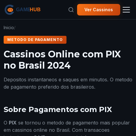
Pular para o conteudo
Ver Cassinos
Inicio
/
METODO DE PAGAMENTO
Cassinos Online com PIX
no Brasil 2024
Depositos instantaneos e saques em minutos. O metodo
de pagamento preferido dos brasileiros.
Sobre Pagamentos com PIX
O
PIX
se tornou o metodo de pagamento mais popular
em cassinos online no Brasil. Com transacoes