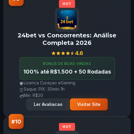
HOT
24bet vs Concorrentes: Análise
Completa 2026
4.6
BONUS DE BOAS-VINDAS
100% até R$1.500 + 50 Rodadas
Licenca Curaçao eGaming
Saque: PIX: 30min-1h
Min: R$20
Ler Avaliacao
Visitar Site
#10
HOT