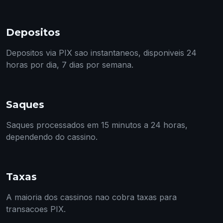
posts
Depositos
Depositos via PIX sao instantaneos, disponiveis 24
horas por dia, 7 dias por semana.
Saques
Saques processados em 15 minutos a 24 horas,
dependendo do cassino.
Taxas
A maioria dos cassinos nao cobra taxas para
transacoes PIX.