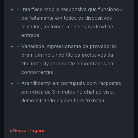
Interface mobile responsiva que funcionou
perfeitamente em todos os dispositivos
testados, incluindo modelos Android de
entrada
Variedade impressionante de provedores
premium incluindo títulos exclusivos da
NoLimit City raramente encontrados em
concorrentes
Atendimento em português com respostas
em média de 3 minutos no chat ao vivo,
demonstrando equipe bem treinada
✗
Desvantagens