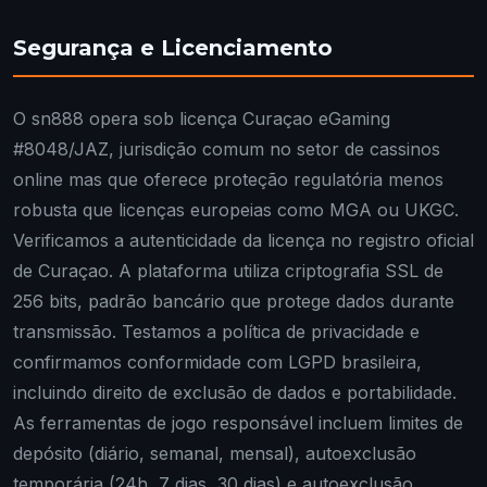
Segurança e Licenciamento
O sn888 opera sob licença Curaçao eGaming
#8048/JAZ, jurisdição comum no setor de cassinos
online mas que oferece proteção regulatória menos
robusta que licenças europeias como MGA ou UKGC.
Verificamos a autenticidade da licença no registro oficial
de Curaçao. A plataforma utiliza criptografia SSL de
256 bits, padrão bancário que protege dados durante
transmissão. Testamos a política de privacidade e
confirmamos conformidade com LGPD brasileira,
incluindo direito de exclusão de dados e portabilidade.
As ferramentas de jogo responsável incluem limites de
depósito (diário, semanal, mensal), autoexclusão
temporária (24h, 7 dias, 30 dias) e autoexclusão