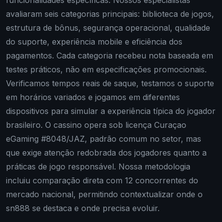
funcionalidades específicas. Nossos especialistas
avaliaram seis categorias principais: biblioteca de jogos,
estrutura de bônus, segurança operacional, qualidade
do suporte, experiência mobile e eficiência dos
pagamentos. Cada categoria recebeu nota baseada em
testes práticos, não em especificações promocionais.
Verificamos tempos reais de saque, testamos o suporte
em horários variados e jogamos em diferentes
dispositivos para simular a experiência típica do jogador
brasileiro. O cassino opera sob licença Curaçao
eGaming #8048/JAZ, padrão comum no setor, mas
que exige atenção redobrada dos jogadores quanto a
práticas de jogo responsável. Nossa metodologia
incluiu comparação direta com 12 concorrentes do
mercado nacional, permitindo contextualizar onde o
sn888 se destaca e onde precisa evoluir.