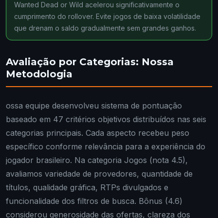
Wanted Dead or Wild acelerou significativamente o
cumprimento do rollover. Evite jogos de baixa volatilidade
que drenam o saldo gradualmente sem grandes ganhos.
Avaliação por Categorias: Nossa
Metodologia
ossa equipe desenvolveu sistema de pontuação
baseado em 47 critérios objetivos distribuídos nas seis
categorias principais. Cada aspecto recebeu peso
específico conforme relevância para a experiência do
jogador brasileiro. Na categoria Jogos (nota 4.5),
avaliamos variedade de provedores, quantidade de
títulos, qualidade gráfica, RTPs divulgados e
funcionalidade dos filtros de busca. Bônus (4.6)
considerou generosidade das ofertas, clareza dos