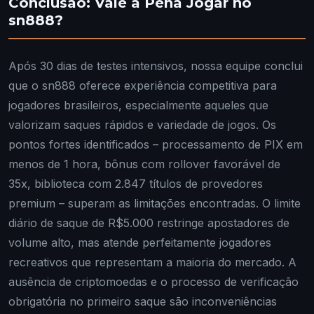
Conclusão: Vale a Pena Jogar no
sn888?
Após 30 dias de testes intensivos, nossa equipe conclui
que o sn888 oferece experiência competitiva para
jogadores brasileiros, especialmente aqueles que
valorizam saques rápidos e variedade de jogos. Os
pontos fortes identificados – processamento de PIX em
menos de 1 hora, bônus com rollover favorável de
35x, biblioteca com 2.847 títulos de provedores
premium – superam as limitações encontradas. O limite
diário de saque de R$5.000 restringe apostadores de
volume alto, mas atende perfeitamente jogadores
recreativos que representam a maioria do mercado. A
ausência de criptomoedas e o processo de verificação
obrigatória no primeiro saque são inconveniências