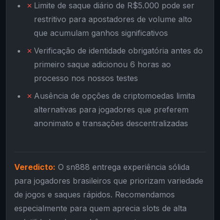
Limite de saque diário de R$5.000 pode ser
restritivo para apostadores de volume alto
que acumulam ganhos significativos
Verificação de identidade obrigatória antes do
primeiro saque adicionou 6 horas ao
processo nos nossos testes
Ausência de opções de criptomoedas limita
alternativas para jogadores que preferem
anonimato e transações descentralizadas
Veredicto:
O sn888 entrega experiência sólida
para jogadores brasileiros que priorizam variedade
de jogos e saques rápidos. Recomendamos
especialmente para quem aprecia slots de alta