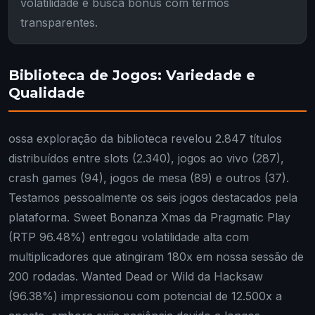
volatilidade e busca bônus com termos
transparentes.
Biblioteca de Jogos: Variedade e
Qualidade
ossa exploração da biblioteca revelou 2.847 títulos
distribuídos entre slots (2.340), jogos ao vivo (287),
crash games (94), jogos de mesa (89) e outros (37).
Testamos pessoalmente os seis jogos destacados pela
plataforma. Sweet Bonanza Xmas da Pragmatic Play
(RTP 96.48%) entregou volatilidade alta com
multiplicadores que atingiram 180x em nossa sessão de
200 rodadas. Wanted Dead or Wild da Hacksaw
(96.38%) impressionou com potencial de 12.500x a