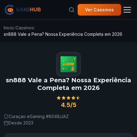
Pular para o conteudo
HOT
Ver Cassinos
Inicio
/
Cassinos
/
sn888 Vale a Pena? Nossa Experiência Completa em 2026
sn888 Vale a Pena? Nossa Experiência
Completa em 2026
4.5/5
Curaçao eGaming #8048/JAZ
Desde 2023