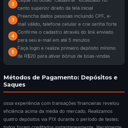
Clique no botão 'Cadastrar' localizado no
2
canto superior direito da tela inicial
Preencha dados pessoais incluindo CPF, e-
3
mail válido, telefone celular e crie senha forte
Confirme o cadastro através do link enviado
4
para seu e-mail em até 5 minutos
Faça login e realize primeiro depósito mínimo
5
de R$20 para ativar bônus de boas-vindas
Métodos de Pagamento: Depósitos e
Saques
ossa experiência com transações financeiras revelou
eficiência acima da média do mercado. Realizamos
quatro depósitos via PIX durante o período de testes:
todos foram creditados instantaneamente, literalmente