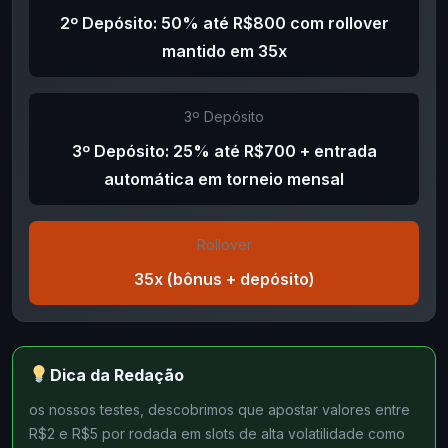
2º Depósito: 50% até R$800 com rollover
mantido em 35x
3º Depósito
3º Depósito: 25% até R$700 + entrada
automática em torneio mensal
Rollover
35x (bônus + depósito)
Dica da Redação
os nossos testes, descobrimos que apostar valores entre
R$2 e R$5 por rodada em slots de alta volatilidade como