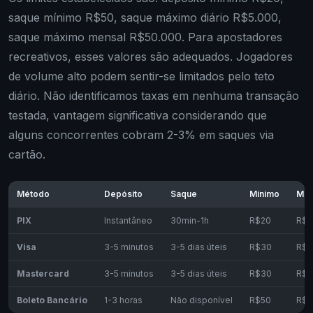
saque mínimo R$50, saque máximo diário R$5.000,
saque máximo mensal R$50.000. Para apostadores
recreativos, esses valores são adequados. Jogadores
de volume alto podem sentir-se limitados pelo teto
diário. Não identificamos taxas em nenhuma transação
testada, vantagem significativa considerando que
alguns concorrentes cobram 2-3% em saques via
cartão.
Método
Depósito
Saque
Mínimo
Máx
PIX
Instantâneo
30min-1h
R$20
R$1
Visa
3-5 minutos
3-5 dias úteis
R$30
R$5
Mastercard
3-5 minutos
3-5 dias úteis
R$30
R$5
Boleto Bancário
1-3 horas
Não disponível
R$50
R$1