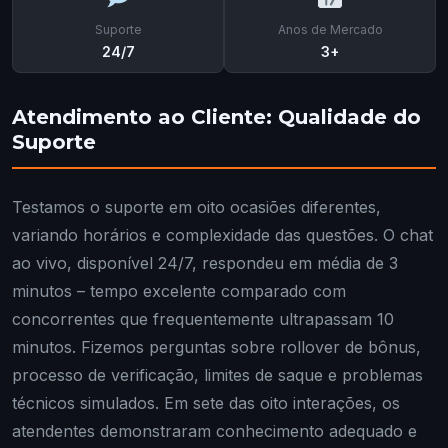
Suporte
Anos de Mercado
24/7
3+
Atendimento ao Cliente: Qualidade do
Suporte
Testamos o suporte em oito ocasiões diferentes,
variando horários e complexidade das questões. O chat
ao vivo, disponível 24/7, respondeu em média de 3
minutos – tempo excelente comparado com
concorrentes que frequentemente ultrapassam 10
minutos. Fizemos perguntas sobre rollover de bônus,
processo de verificação, limites de saque e problemas
técnicos simulados. Em sete das oito interações, os
atendentes demonstraram conhecimento adequado e