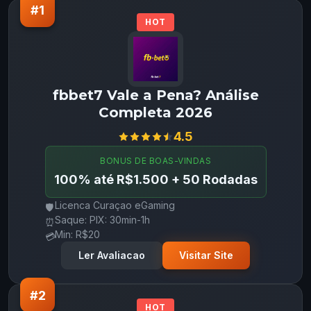
#1
HOT
fbbet7 Vale a Pena? Análise
Completa 2026
4.5
BONUS DE BOAS-VINDAS
100% até R$1.500 + 50 Rodadas
Licenca Curaçao eGaming
Saque: PIX: 30min-1h
Min: R$20
Ler Avaliacao
Visitar Site
#2
HOT