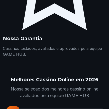
Nossa Garantia
Cassinos testados, avaliados e aprovados pela equipe
GAME HUB.
Melhores Cassino Online em 2026
Nossa selecao dos melhores cassino online
avaliados pela equipe GAME HUB