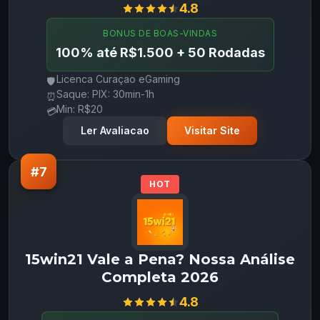
4.8
BONUS DE BOAS-VINDAS
100% até R$1.500 + 50 Rodadas
Licenca Curaçao eGaming
Saque: PIX: 30min-1h
Min: R$20
Ler Avaliacao
Visitar Site
#7
HOT
15win21 Vale a Pena? Nossa Análise
Completa 2026
4.8