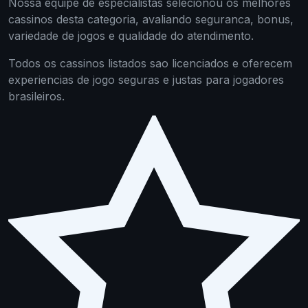
Nossa equipe de especialistas selecionou os melhores
cassinos desta categoria, avaliando seguranca, bonus,
variedade de jogos e qualidade do atendimento.
Todos os cassinos listados sao licenciados e oferecem
experiencias de jogo seguras e justas para jogadores
brasileiros.