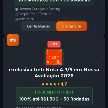
Licenca Curaçao eGaming
Saque: PIX: 30min-1h
Min: R$20
Ler Avaliacao
Visitar Site
#9
HOT
exclusiva bet: Nota 4.3/5 em Nossa
Avaliação 2026
4.7
BONUS DE BOAS-VINDAS
100% até R$1.500 + 50 Rodadas
Licenca Curaçao eGaming