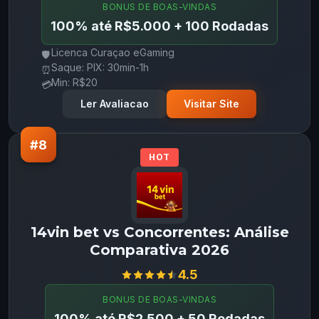
BONUS DE BOAS-VINDAS
100% até R$5.000 + 100 Rodadas
Licenca Curaçao eGaming
Saque: PIX: 30min-1h
Min: R$20
Ler Avaliacao
Visitar Site
#8
HOT
14vin bet vs Concorrentes: Análise
Comparativa 2026
4.5
BONUS DE BOAS-VINDAS
100% até R$2.500 + 50 Rodadas