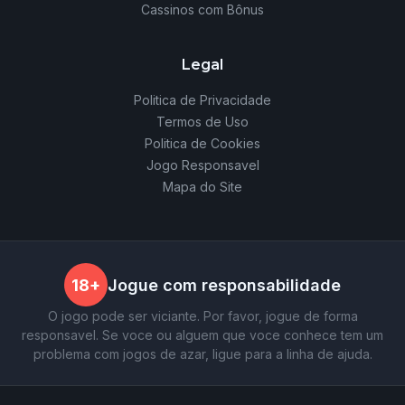
Cassinos com Bônus
Legal
Politica de Privacidade
Termos de Uso
Politica de Cookies
Jogo Responsavel
Mapa do Site
18+
Jogue com responsabilidade
O jogo pode ser viciante. Por favor, jogue de forma
responsavel. Se voce ou alguem que voce conhece tem um
problema com jogos de azar, ligue para a linha de ajuda.