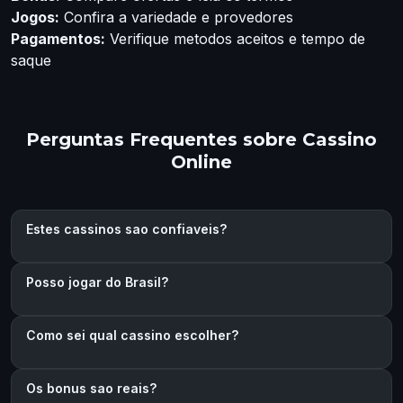
Jogos:
Confira a variedade e provedores
Pagamentos:
Verifique metodos aceitos e tempo de
saque
Perguntas Frequentes sobre Cassino
Online
Estes cassinos sao confiaveis?
Posso jogar do Brasil?
Como sei qual cassino escolher?
Os bonus sao reais?