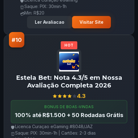
Saque: PIX: 30min-1h
Min: R$20
Ler Avaliacao
Visitar Site
#10
HOT
Estela Bet: Nota 4.3/5 em Nossa
Avaliação Completa 2026
4.3
BONUS DE BOAS-VINDAS
100% até R$1.500 + 50 Rodadas Grátis
Licenca Curaçao eGaming #8048/JAZ
Saque: PIX: 30min-1h | Cartões: 2-3 dias